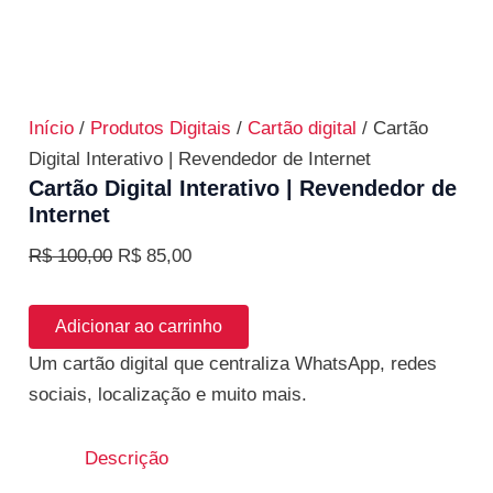
Início
/
Produtos Digitais
/
Cartão digital
/ Cartão
Digital Interativo | Revendedor de Internet
Cartão Digital Interativo | Revendedor de
Internet
R$
100,00
R$
85,00
Adicionar ao carrinho
Um cartão digital que centraliza WhatsApp, redes
sociais, localização e muito mais.
Descrição