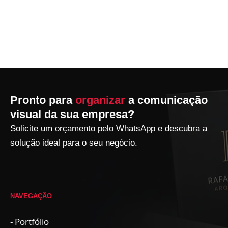
Pronto para
organizar
a comunicação
visual da sua empresa?
Solicite um orçamento pelo WhatsApp e descubra a
solução ideal para o seu negócio.
NAVEGAÇÃO
- Portfólio