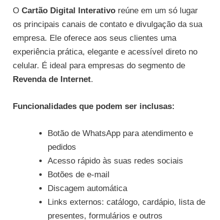
O
Cartão Digital Interativo
reúne em um só lugar
os principais canais de contato e divulgação da sua
empresa. Ele oferece aos seus clientes uma
experiência prática, elegante e acessível direto no
celular. É ideal para empresas do segmento de
Revenda de Internet
.
Funcionalidades que podem ser inclusas:
Botão de WhatsApp para atendimento e
pedidos
Acesso rápido às suas redes sociais
Botões de e-mail
Discagem automática
Links externos: catálogo, cardápio, lista de
presentes, formulários e outros