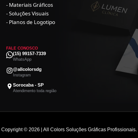
- Materiais Gráficos
- Soluções Visuais
- Planos de Logotipo
FALE CONOSCO
(15) 99157-7339
WhatsApp
@allcolorsdg
Instagram
Sorocaba - SP
Atendimento toda região
Copyright © 2026 | All Colors Soluções Gráficas Profissionais.