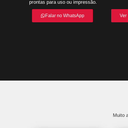
prontas para uso ou impressão.
Falar no WhatsApp
Ver 
Muito 