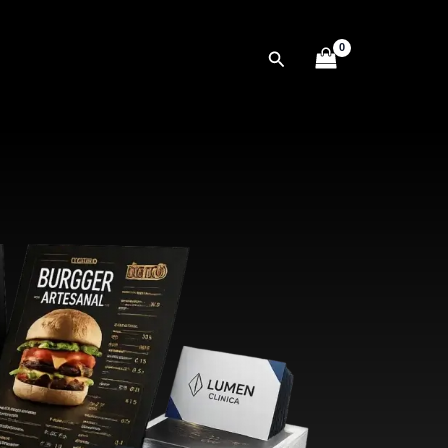
Pesquisar