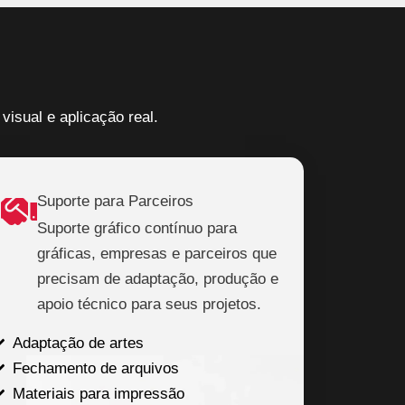
visual e aplicação real.
Suporte para Parceiros
Suporte gráfico contínuo para
gráficas, empresas e parceiros que
precisam de adaptação, produção e
apoio técnico para seus projetos.
Adaptação de artes
Fechamento de arquivos
Materiais para impressão