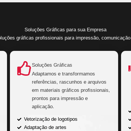
Soluções Gráficas para sua Empresa
luções gráficas profissionais para impressão, comunicação 
Soluções Gráficas
Adaptamos e transformamos
referências, rascunhos e arquivos
em materiais gráficos profissionais,
prontos para impressão e
aplicação.
Vetorização de logotipos
Adaptação de artes