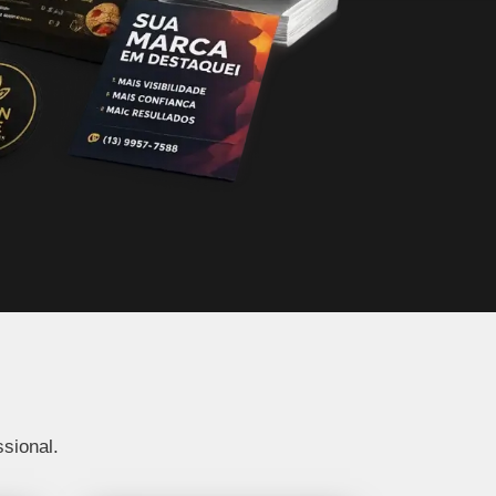
sional.