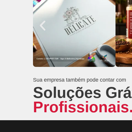
Sua empresa também pode contar com
Soluções Grá
Profissionais