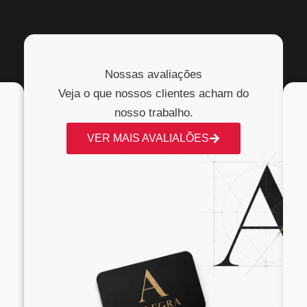
Nossas avaliações
Veja o que nossos clientes acham do
nosso trabalho.
VER MAIS AVALIALÕES