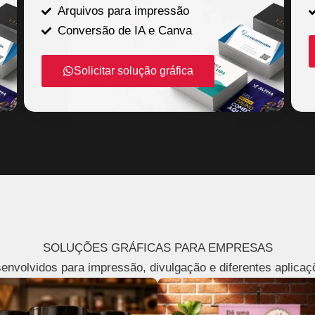
Arquivos para impressão
Conversão de IA e Canva
Solicitar solução gráfica
SOLUÇÕES GRÁFICAS PARA EMPRESAS
envolvidos para impressão, divulgação e diferentes aplicaç