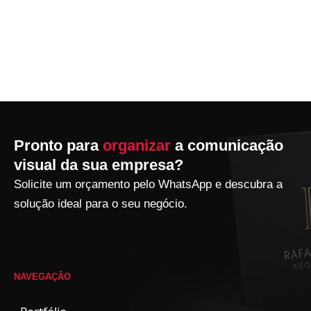
Pronto para
organizar
a comunicação
visual da sua empresa?
Solicite um orçamento pelo WhatsApp e descubra a
solução ideal para o seu negócio.
NAVEGAÇÃO