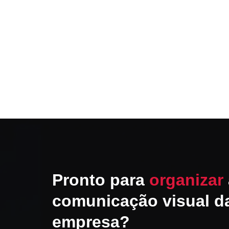
Pronto para
organizar
comunicação visual d
empresa?