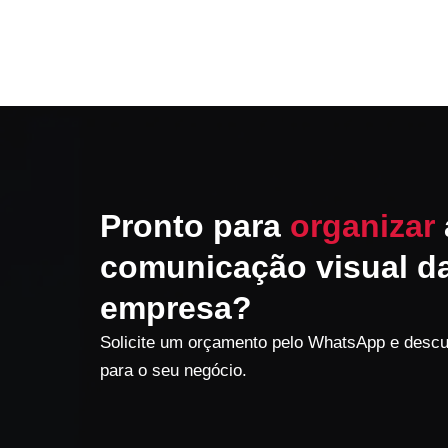
Pronto para
organizar
comunicação visual d
empresa?
Solicite um orçamento pelo WhatsApp e descub
para o seu negócio.