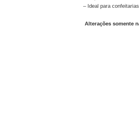
– Ideal para confeitaria
Alterações somente n