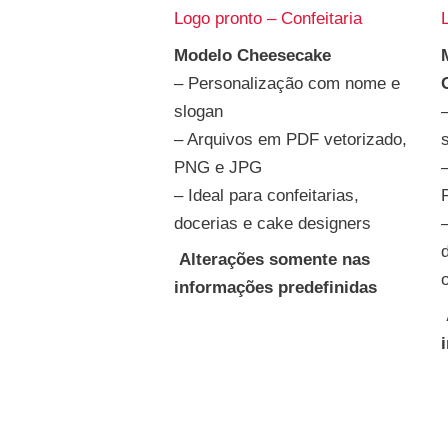
Logo pronto – Confeitaria
Modelo Cheesecake
– Personalização com nome e
slogan
– Arquivos em PDF vetorizado,
PNG e JPG
– Ideal para confeitarias,
docerias e cake designers
Alterações somente nas
informações predefinidas