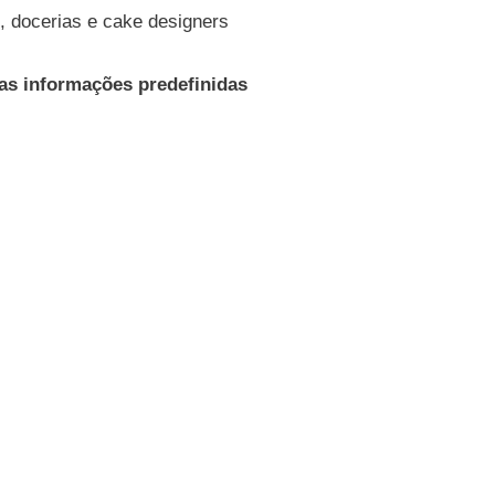
s, docerias e cake designers
as informações predefinidas