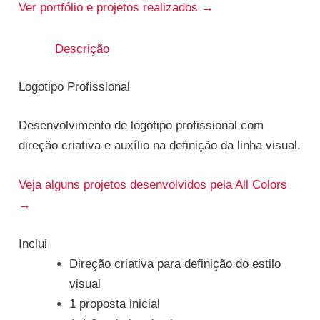
Ver portfólio e projetos realizados →
Descrição
Logotipo Profissional
Desenvolvimento de logotipo profissional com
direção criativa e auxílio na definição da linha visual.
Veja alguns projetos desenvolvidos pela All Colors
→
Inclui
Direção criativa para definição do estilo
visual
1 proposta inicial