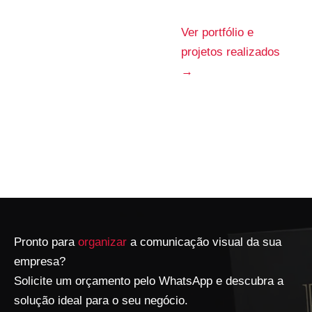
Ver portfólio e
projetos realizados
→
Pronto para
organizar
a comunicação visual da sua
empresa?
Solicite um orçamento pelo WhatsApp e descubra a
solução ideal para o seu negócio.