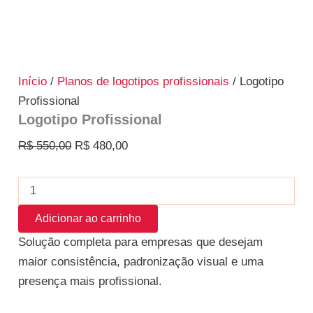
Início
/
Planos de logotipos profissionais
/ Logotipo
Profissional
Logotipo Profissional
R$
550,00
R$
480,00
Adicionar ao carrinho
Solução completa para empresas que desejam
maior consistência, padronização visual e uma
presença mais profissional.