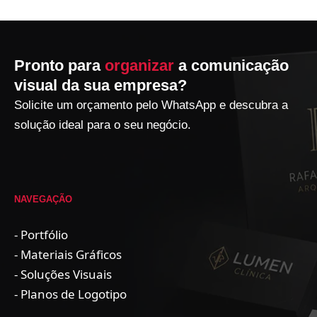
Pronto para
organizar
a comunicação
visual da sua empresa?
Solicite um orçamento pelo WhatsApp e descubra a
solução ideal para o seu negócio.
NAVEGAÇÃO
- Portfólio
- Materiais Gráficos
- Soluções Visuais
- Planos de Logotipo