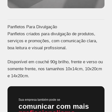
Panfletos Para Divulgação
Panfletos criados para divulgação de produtos,
serviços e promoções, com comunicação clara,
boa leitura e visual profissional.
Disponível em couché 90g brilho, frente e verso ou
somente frente, nos tamanhos 10x14cm, 10x20cm
e 14x20cm.
Sua empresa também pode se
comunicar com mais