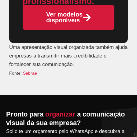
profissionalismo.
Ver modelos
disponíveis
Uma apresentação visual organizada também ajuda
empresas a transmitir mais credibilidade e
fortalecer sua comunicação.
Fonte:
Sebrae
Pronto para
organizar
a comunicação
visual da sua empresa?
Solicite um orçamento pelo WhatsApp e descubra a