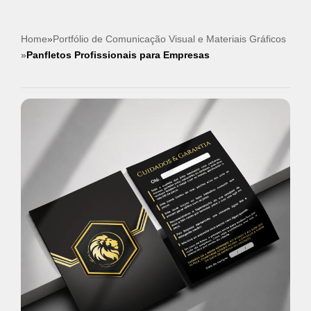
Home
»
Portfólio de Comunicação Visual e Materiais Gráficos
»
Panfletos Profissionais para Empresas