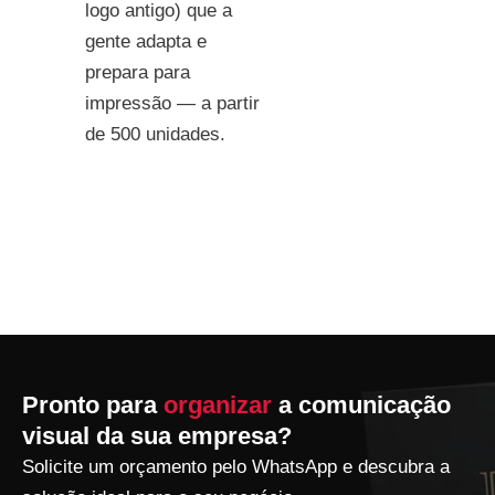
logo antigo) que a
gente adapta e
prepara para
impressão — a partir
de 500 unidades.
Pronto para
organizar
a comunicação
visual da sua empresa?
Solicite um orçamento pelo WhatsApp e descubra a