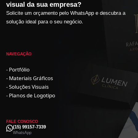
visual da sua empresa?
Solicite um orçamento pelo WhatsApp e descubra a
solução ideal para o seu negócio.
NAVEGAÇÃO
- Portfólio
- Materiais Gráficos
- Soluções Visuais
- Planos de Logotipo
FALE CONOSCO
(15) 99157-7339
WhatsApp