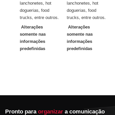
lanchonetes, hot
lanchonetes, hot
doguerias, food
doguerias, food
trucks, entre outros.
trucks, entre outros.
Alterações
Alterações
somente nas
somente nas
informações
informações
predefinidas
predefinidas
Pronto para
organizar
a comunicação